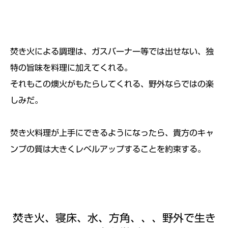
焚き火による調理は、ガスバーナー等では出せない、独
特の旨味を料理に加えてくれる。
それもこの燠火がもたらしてくれる、野外ならではの楽
しみだ。
焚き火料理が上手にできるようになったら、貴方のキャ
ンプの質は大きくレベルアップすることを約束する。
焚き火、寝床、水、方角、、、野外で生き