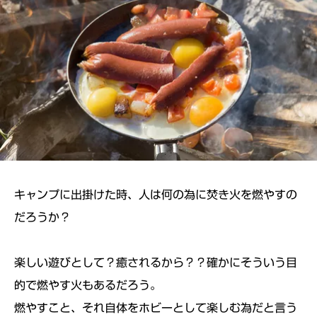
キャンプに出掛けた時、人は何の為に焚き火を燃やすの
だろうか？
楽しい遊びとして？癒されるから？？確かにそういう目
的で燃やす火もあるだろう。
燃やすこと、それ自体をホビーとして楽しむ為だと言う