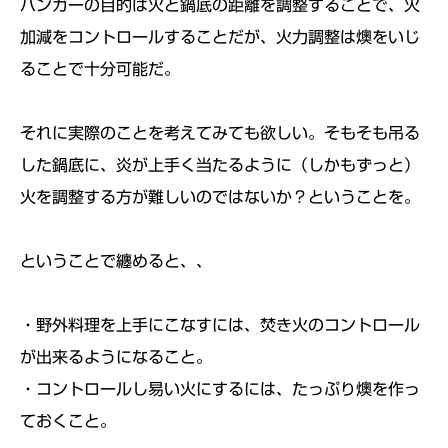
ハンガーの目的は火と鍋底の距離を調整することで、火
加減をコントロールすることだが、火力調整は燠をいじ
ることで十分可能だ。
それに実際のことを考えてみても欲しい。そもそも吊る
した鍋底に、炎が上手く当たるように（しかもずっと）
火を調整する方が難しいのではないか？ということを。
ということで纏めると、、
・野外料理を上手にこなすには、焚き火のコントロール
が出来るようになること。
・コントロールし易い火にするには、たっぷり燠を作っ
ておくこと。