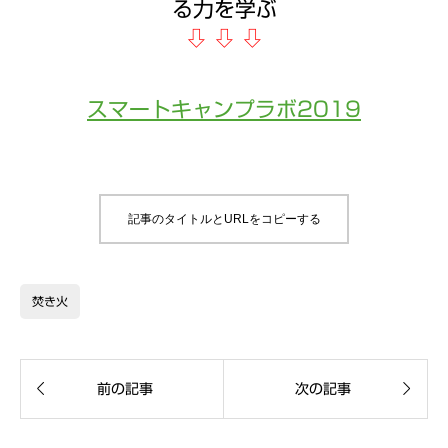
る力を学ぶ
⇩
⇩
⇩
スマートキャンプラボ2019
記事のタイトルとURLをコピーする
焚き火


前の記事
次の記事