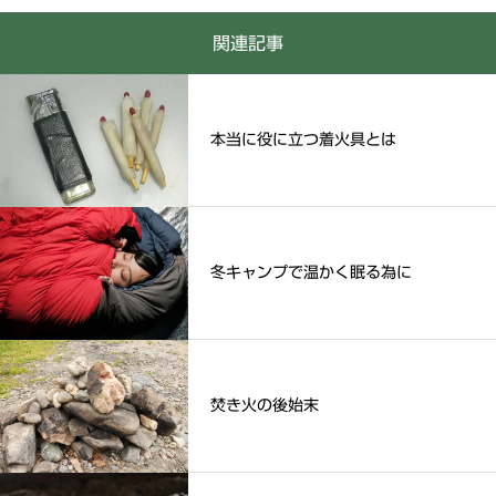
関連記事
本当に役に立つ着火具とは
冬キャンプで温かく眠る為に
焚き火の後始末