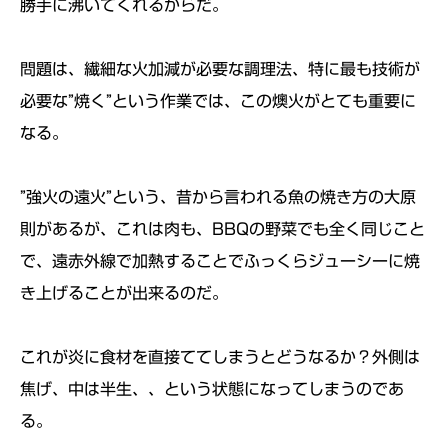
勝手に沸いてくれるからだ。
問題は、繊細な火加減が必要な調理法、特に最も技術が
必要な”焼く”という作業では、この燠火がとても重要に
なる。
”強火の遠火”という、昔から言われる魚の焼き方の大原
則があるが、これは肉も、BBQの野菜でも全く同じこと
で、遠赤外線で加熱することでふっくらジューシーに焼
き上げることが出来るのだ。
これが炎に食材を直接ててしまうとどうなるか？外側は
焦げ、中は半生、、という状態になってしまうのであ
る。