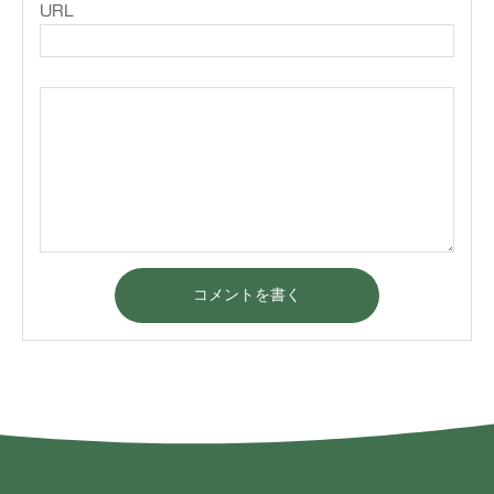
URL
コメントを書く