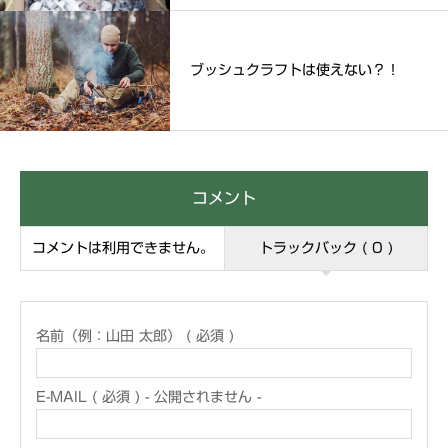
ブッシュクラフトは使えない？！
コメント
コメントは利用できません。
トラックバック ( 0 )
名前（例：山田 太郎） ( 必須 )
E-MAIL ( 必須 ) - 公開されません -