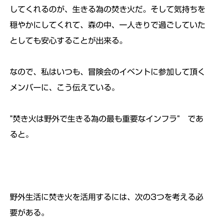
してくれるのが、生きる為の焚き火だ。そして気持ちを
穏やかにしてくれて、森の中、一人きりで過ごしていた
としても安心することが出来る。
なので、私はいつも、冒険会のイベントに参加して頂く
メンバーに、こう伝えている。
”
焚き火は野外で生きる為の最も重要なインフラ
” であ
ると。
野外生活に焚き火を活用するには、次の3つを考える必
要がある。