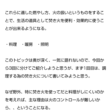
これらに適した燃やし方、火の扱いというものをするこ
とで、生活の道具として焚き火を便利・効果的に使うこ
とが出来るようになる。
・料理 ・暖房 ・照明
このトピックは奥が深く、一気に語れないので、今回か
ら3回に分けてご紹介しようと思うが、まず1回目は、調
理する為の焚き火について書いてみようと思う。
なぜ野外、特に焚き火を使ってだと料理がしにくいのか
を考えれば、主な理由は火のコントロールが難しいか
ら、、ということになる。