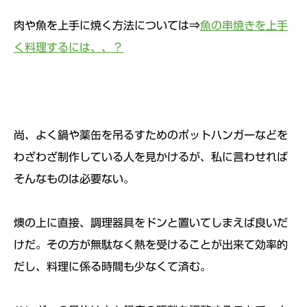
肉や魚を上手に焼く方法については⇒
魚の串焼きを上手
く料理するには、、？
尚、よく鍋や薬缶を吊るすためのポットハンガーなどを
わざわざ制作している人を見かけるが、私に言わせれば
そんなものは必要ない。
燠の上に直接、調理器具をドンと置いてしまえば良いだ
けだ。その方が無駄なく熱を受けることが出来て効率的
だし、料理に係る時間も少なくて済む。