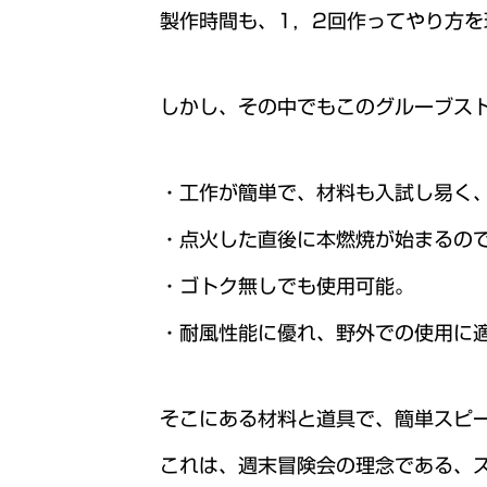
製作時間も、1，2回作ってやり方を
しかし、その中でもこのグルーブス
・工作が簡単で、材料も入試し易く
・点火した直後に本燃焼が始まるの
・ゴトク無しでも使用可能。
・耐風性能に優れ、野外での使用に
そこにある材料と道具で、簡単スピ
これは、週末冒険会の理念である、