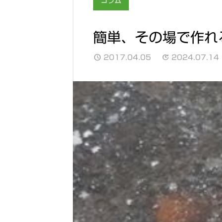
コラム
簡単、その場で作れ
2017.04.05
2024.07.14