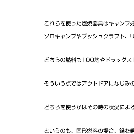
これらを使った燃焼器具はキャンプ
ソロキャンプやブッシュクラフト、
どちらの燃料も100均やドラッグス
そういう点ではアウトドアになじみ
どちらを使うかはその時の状況によ
というのも、固形燃料の場合、鍋を