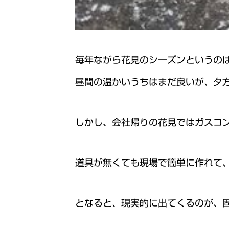
毎年ながら花見のシーズンというの
昼間の温かいうちはまだ良いが、夕
しかし、会社帰りの花見ではガスコ
道具が無くても現場で簡単に作れて
となると、現実的に出てくるのが、