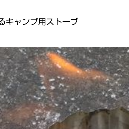
るキャンプ用ストーブ