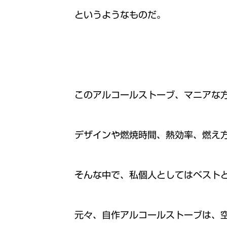
というようなものだ。
このアルコールストーブ、マニアな
デザインや燃焼時間、熱効率、燃え
そんな中で、私個人としてはベストと
元々、自作アルコールストーブは、