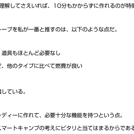
理解してさえいれば、10分もかからずに作れるのが特
トーブを私が一番と推すのは、以下のような点だ。
、道具もほとんど必要なし
で、他のタイプに比べて燃費が良い
適している。
ーディーに作れて、必要十分な機能を持つという点。
スマートキャンプの考えにピタリと当てはまるからであ