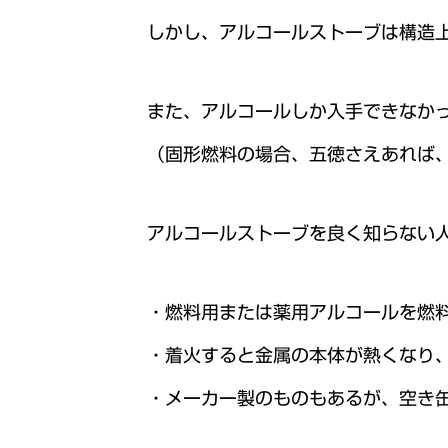
しかし、アルコールストーブは構造
また、アルコールしか入手できなか
（固形燃料の場合、五徳さえあれば
アルコールストーブを良く知らない
・燃料用または薬用アルコールを燃
・着火すると金属の本体が熱くなり
・メーカー製のものもあるが、空き