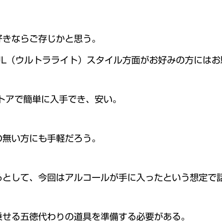
好きならご存じかと思う。
UL（ウルトラライト）スタイル方面がお好みの方にはお
トアで簡単に入手でき、安い。
の無い方にも手軽だろう。
るとして、今回はアルコールが手に入ったという想定で
乗せる五徳代わりの道具を準備する必要がある。