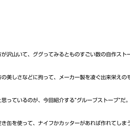
方が沢山いて、ググってみるとものすごい数の自作スト
方の美しさなどに拘って、メーカー製を凌ぐ出来栄えの
思っているのが、今回紹介する”グルーブストーブ”だ
空き缶を使って、ナイフかカッターがあれば作れてしま