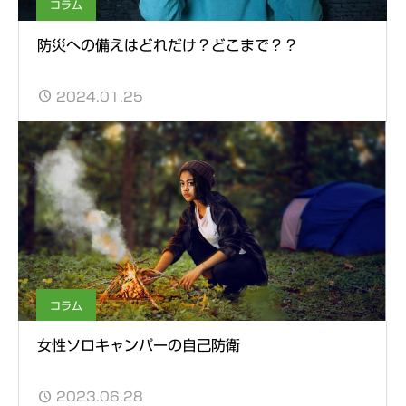
コラム
防災への備えはどれだけ？どこまで？？
2024.01.25
コラム
女性ソロキャンパーの自己防衛
2023.06.28