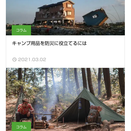
コラム
キャンプ用品を防災に役立てるには
2021.03.02
コラム