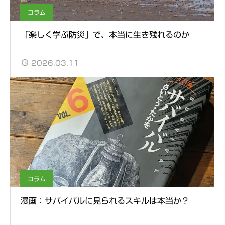
コラム
「楽しく学ぶ防災」で、本当に生き残れるのか
2026.03.11
コラム
漫画：サバイバルに見られるスキルは本当か？