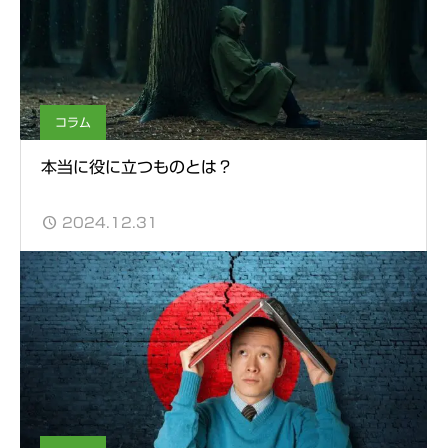
コラム
本当に役に立つものとは？
2024.12.31