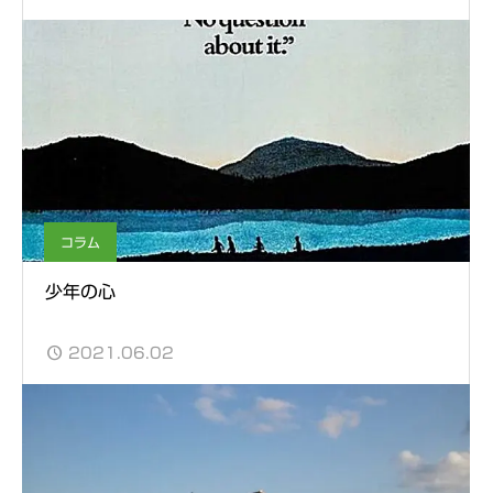
コラム
少年の心
2021.06.02