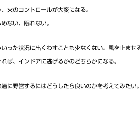
り、火のコントロールが大変になる。
しめない、眠れない。
ういった状況に出くわすことも少なくない。風を止ませ
ければ、インドアに逃げるかのどちらかになる。
快適に野営するにはどうしたら良いのかを考えてみたい