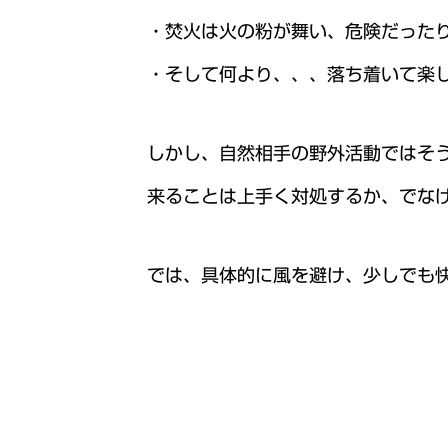
・焚火は火の粉が舞い、危険だった
・そして何より、、、落ち着いて楽
しかし、自然相手の野外活動ではそ
来ることは上手く対処するか、でな
では、具体的に風を避け、少しでも