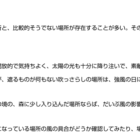
所と、比較的そうでない場所が存在することが多い。そ
開放的で気持ちよく、太陽の光も十分に降り注いで、素
が、遮るものが何もない吹っさらしの場所は、強風の日
の境の、森に少し入り込んだ場所ならば、だいぶ風の影
になっている場所の風の具合がどうか確認してみたり、