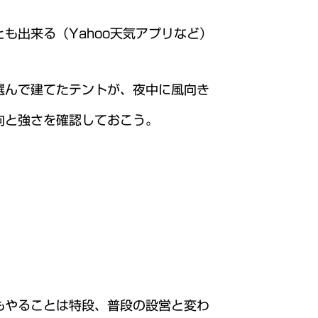
も出来る（Yahoo天気アプリなど）
選んで建てたテントが、夜中に風向き
向と強さを確認しておこう。
もやることは特段、普段の設営と変わ