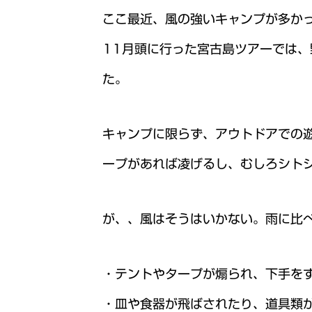
ここ最近、風の強いキャンプが多か
11月頭に行った宮古島ツアーでは
た。
キャンプに限らず、アウトドアでの
ープがあれば凌げるし、むしろシト
が、、風はそうはいかない。雨に比
・テントやタープが煽られ、下手を
・皿や食器が飛ばされたり、道具類