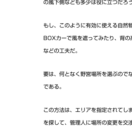
の風下側なども多少は役に立つだろ
もし、このように有効に使える自然
BOXカーで風を遮ってみたり、背
などの工夫だ。
要は、何となく野営場所を選ぶので
である。
この方法は、エリアを指定されてし
を探して、管理人に場所の変更を交