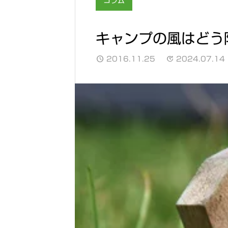
コラム
キャンプの風はどう
2016.11.25
2024.07.14