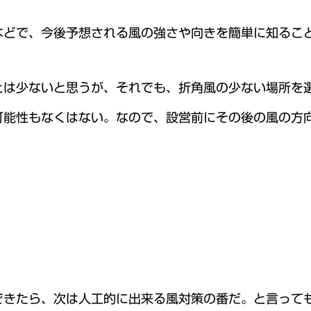
どで、今後予想される風の強さや向きを簡単に知ること
とは少ないと思うが、それでも、折角風の少ない場所を
可能性もなくはない。なので、設営前にその後の風の方
できたら、次は人工的に出来る風対策の番だ。と言って