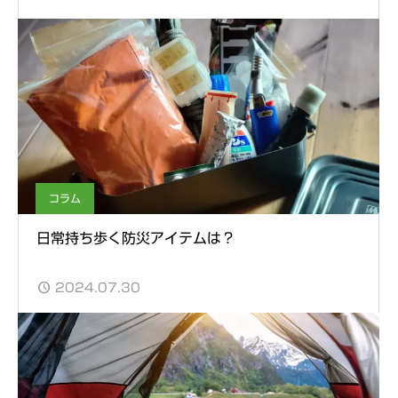
コラム
日常持ち歩く防災アイテムは？
2024.07.30