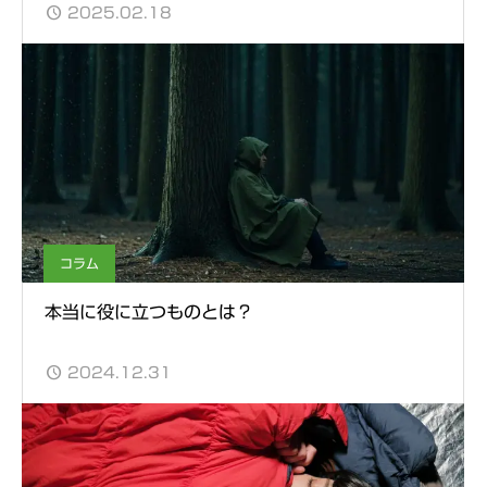
2025.02.18
コラム
本当に役に立つものとは？
2024.12.31