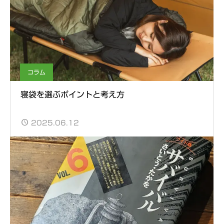
コラム
寝袋を選ぶポイントと考え方
2025.06.12