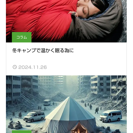
コラム
冬キャンプで温かく眠る為に
2024.11.26