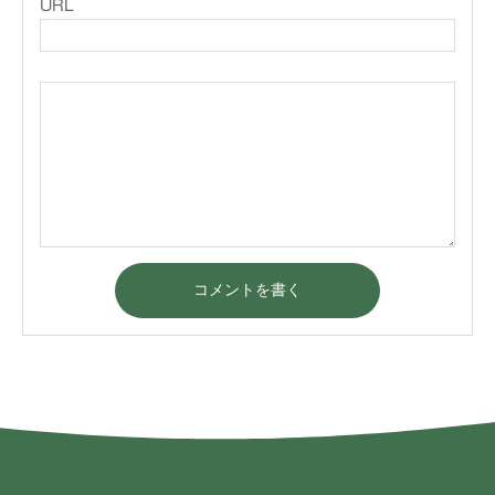
URL
コメントを書く