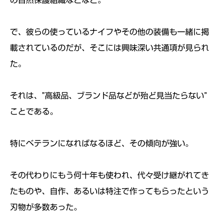
の自然保護組織などなど。
で、
彼らの使っているナイフやその他の装備も一緒に掲
載されているの
だが、そこには興味深い共通項が見られ
た。
それは、”高級品、ブランド品などが殆ど見当たらない”
ことである。
特にベテランになればなるほど、その傾向が強い。
その代わりにもう何十年も使われ、代々受け継がれてき
たものや、
自作、あるいは特注で作ってもらったという
刃物が多数あった。