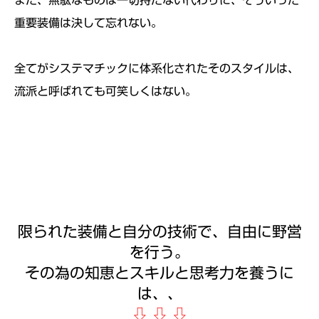
また、無駄なものは一切持たない代わりに、
そういった
重要装備は決して忘れない。
全てがシステマチックに体系化されたそのスタイルは、
流派と呼ばれても可笑しくはない。
限られた装備と自分の技術で、自由に野営
を行う。
その為の知恵とスキルと思考力を養うに
は、、
⇩
⇩
⇩