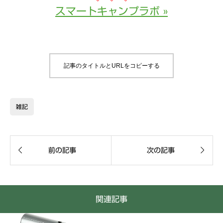
スマートキャンプラボ »
記事のタイトルとURLをコピーする
雑記


前の記事
次の記事
関連記事