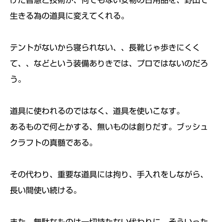
けた智慧と技術が、何でもない安物の日用品を、
野山で
生きる為の道具に変えてくれる。
テントがないから寝られない、、長靴じゃ歩きにくく
て、、
などという装備ありきでは、プロではないのだろ
う。
道具に使われるのではなく、道具を使いこなす。
あるもので何とかする、無いものは創りだす。
ブッシュ
クラフトの真髄である。
その代わり、重要な道具には拘り、手入れをしながら、
長い間使い続ける。