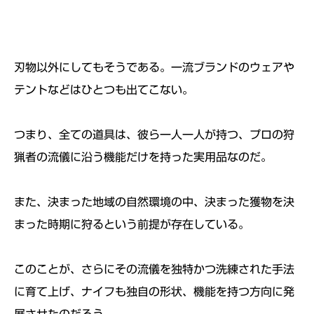
刃物以外にしてもそうである。
一流ブランドのウェアや
テントなどはひとつも出てこない。
つまり、全ての道具は、彼ら一人一人が持つ、
プロの狩
猟者の流儀に沿う機能だけを持った実用品なのだ。
また、決まった地域の自然環境の中、
決まった獲物を決
まった時期に狩るという前提が存在している。
このことが、
さらにその流儀を独特かつ洗練された手法
に育て上げ、
ナイフも独自の形状、機能を持つ方向に発