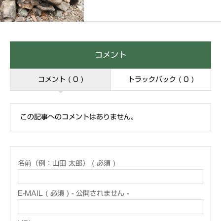
コメント
コメント ( 0 )
トラックバック ( 0 )
この記事へのコメントはありません。
名前（例：山田 太郎） ( 必須 )
E-MAIL ( 必須 ) - 公開されません -