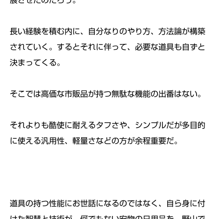
展させたのだろう。
長い経験を積む内に、自分なりのやり方、
方法論が構築
されていく。するとそれに伴って、
必要な道具も自ずと
決まってくる。
そこでは高価な市販品が持つ無駄な機能の出番はない。
それよりも酷使に耐えるタフさや、
シンプルだが多目的
に使える汎用性、
軽量さなどの方が余程重要だ。
道具の持つ性能にお世話になるのではなく、
自ら身に付