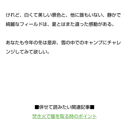
けれど、白くて美しい景色と、他に誰もいない、静かで
綺麗なフィールドは、夏とはまた違った感動がある。
あなたも今年の冬は是非、雪の中でのキャンプにチャレ
ンジしてみて欲しい。
■併せて読みたい関連記事■
焚き火で暖を取る時のポイント