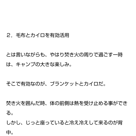
２，毛布とカイロを有効活用
とは言いながらも、やはり焚き火の周りで過ごす一時
は、キャンプの大きな楽しみ。
そこで有効なのが、ブランケットとカイロだ。
焚き火を囲んだ時、体の前側は熱を受け止める事ができ
る。
しかし、じっと座っていると冷え冷えして来るのが背
中。