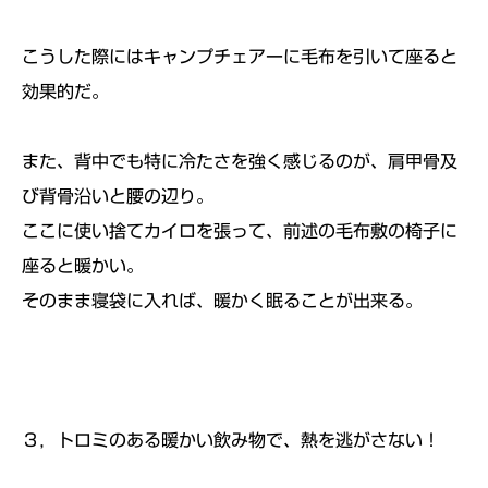
こうした際にはキャンプチェアーに毛布を引いて座ると
効果的だ。
また、背中でも特に冷たさを強く感じるのが、肩甲骨及
び背骨沿いと腰の辺り。
ここに使い捨てカイロを張って、前述の毛布敷の椅子に
座ると暖かい。
そのまま寝袋に入れば、暖かく眠ることが出来る。
３，トロミのある暖かい飲み物で、熱を逃がさない！