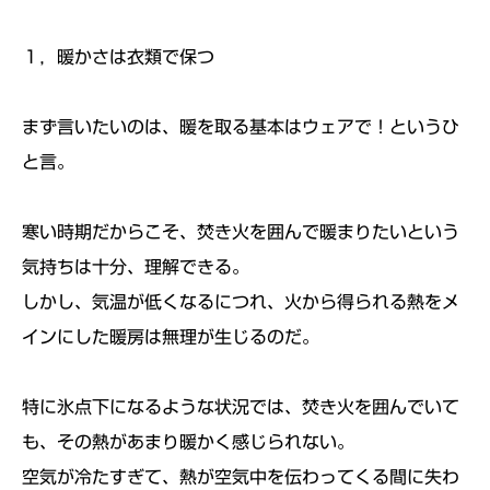
１，暖かさは衣類で保つ
まず言いたいのは、暖を取る基本はウェアで！というひ
と言。
寒い時期だからこそ、焚き火を囲んで暖まりたいという
気持ちは十分、理解できる。
しかし、気温が低くなるにつれ、火から得られる熱をメ
インにした暖房は無理が生じるのだ。
特に氷点下になるような状況では、焚き火を囲んでいて
も、その熱があまり暖かく感じられない。
空気が冷たすぎて、熱が空気中を伝わってくる間に失わ