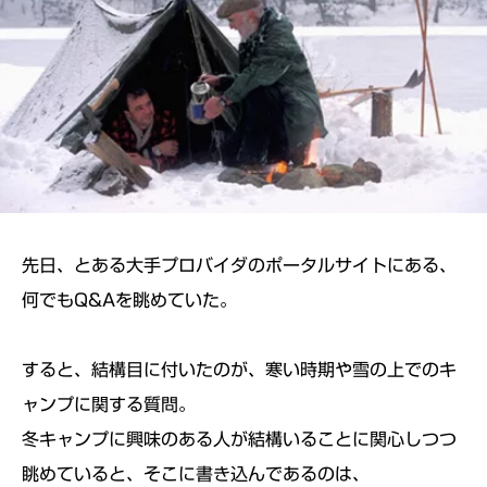
先日、とある大手プロバイダのポータルサイトにある、
何でもQ&Aを眺めていた。
すると、結構目に付いたのが、寒い時期や雪の上でのキ
ャンプに関する質問。
冬キャンプに興味のある人が結構いることに関心しつつ
眺めていると、そこに書き込んであるのは、