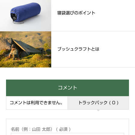
寝袋選びのポイント
ブッシュクラフトとは
コメント
コメントは利用できません。
トラックバック ( 0 )
名前（例：山田 太郎） ( 必須 )