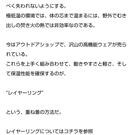
べく失われないようにする。
極低温の環境では、体の芯まで温まるには、野外でむき
出しの焚き火の熱では非効率なのである。
今はアウトドアショップで、沢山の高機能ウェアが売ら
れている。
これらを上手く組み合わせて、動きやすさと軽さ、そし
て保温性能を確保するのが、
”レイヤーリング”
という、重ね着の方法だ。
レイヤーリングについてはコチラを参照