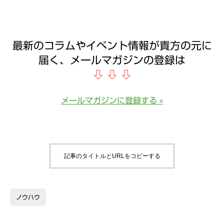
最新のコラムやイベント情報が貴方の元に
届く、メールマガジンの登録は
⇩
⇩
⇩
メールマガジンに登録する »
記事のタイトルとURLをコピーする
ノウハウ