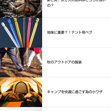
薪と炭、焚き火の燃料はどちらが良い
の？
地味に重要？！テント用ペグ
秋のアウトドアの服装
キャンプを快適に過ごす為の小ワザ