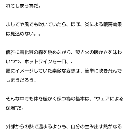
れてしまう為だ。
ましてや風でも吹いていたら、ほぼ、炎による暖房効果
は見込めない。。
優雅に雪化粧の森を眺めながら、焚き火の暖かさを味わ
いつつ、ホットワインを一口、、
頭にイメージしていた素敵な妄想は、簡単に吹き飛んで
しまうだろう。
そんな中でも体を暖かく保つ為の基本は、”ウェアによる
保温”だ。
外部からの熱で温まるよりも、自分の生み出す熱がなる