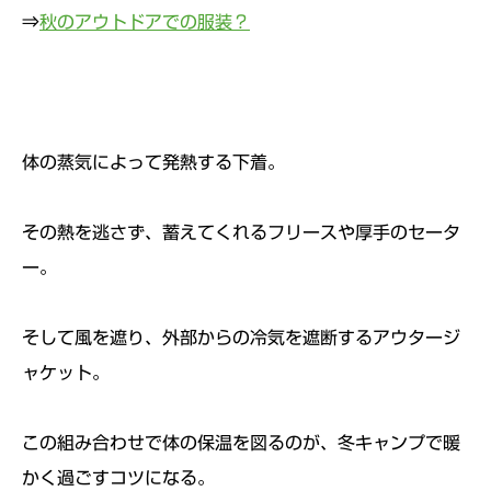
⇒
秋のアウトドアでの服装？
体の蒸気によって発熱する下着。
その熱を逃さず、蓄えてくれるフリースや厚手のセータ
ー。
そして風を遮り、外部からの冷気を遮断するアウタージ
ャケット。
この組み合わせで体の保温を図るのが、冬キャンプで暖
かく過ごすコツになる。