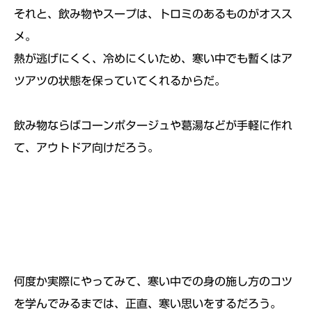
それと、飲み物やスープは、トロミのあるものがオスス
メ。
熱が逃げにくく、冷めにくいため、寒い中でも暫くはア
ツアツの状態を保っていてくれるからだ。
飲み物ならばコーンポタージュや葛湯などが手軽に作れ
て、アウトドア向けだろう。
何度か実際にやってみて、寒い中での身の施し方のコツ
を学んでみるまでは、正直、寒い思いをするだろう。