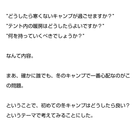
”どうしたら寒くないキャンプが過ごせますか？”
”テント内の暖房はどうしたらよいですか？”
”何を持っていくべきでしょうか？”
なんて内容。
まあ、確かに誰でも、冬のキャンプで一番心配なのがこ
の問題。
ということで、初めての冬キャンプはどうしたら良い？
というテーマで考えてみることにした。