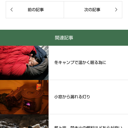


前の記事
次の記事
関連記事
冬キャンプで温かく眠る為に
小窓から漏れる灯り