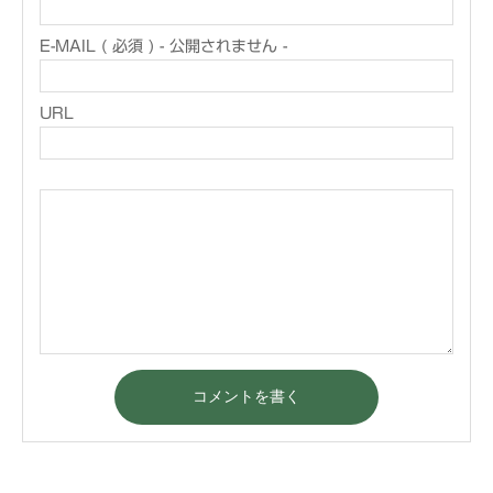
E-MAIL ( 必須 ) - 公開されません -
URL
コメントを書く