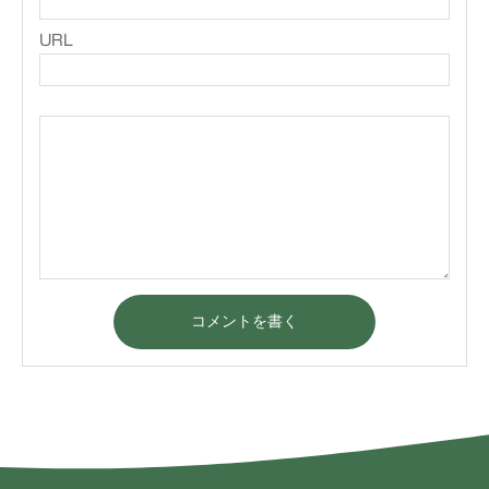
URL
コメントを書く