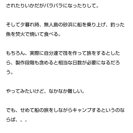
されたりいかだがバラバラになったりして。
そして夕暮れ時、無人島の砂浜に船を乗り上げ、釣った
魚を焚火で焼いて食べる。
もちろん、実際に自分達で筏を作って旅をするとした
ら、製作段階も含めると相当な日数が必要になるだろ
う。
やってみたいけど、なかなか難しい。
でも、せめて船の旅をしながらキャンプするというのな
らば、、、