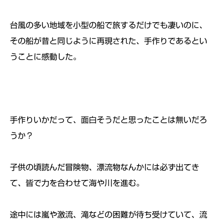
台風の多い地域を小型の船で旅するだけでも凄いのに、
その船が昔と同じように再現された、手作りであるとい
うことに感動した。
手作りいかだって、面白そうだと思ったことは無いだろ
うか？
子供の頃読んだ冒険物、漂流物なんかには必ず出てき
て、皆で力を合わせて海や川を進む。
途中には嵐や激流、滝などの困難が待ち受けていて、流