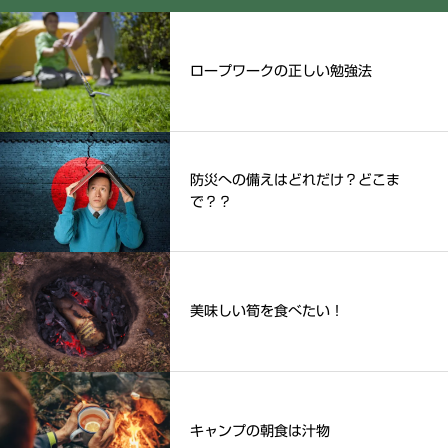
ロープワークの正しい勉強法
防災への備えはどれだけ？どこま
で？？
美味しい筍を食べたい！
キャンプの朝食は汁物