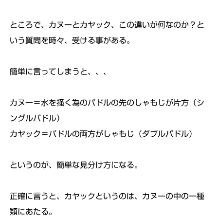
ところで、カヌーとカヤック、この違いが何なのか？と
いう質問を時々、受ける事がある。
簡単に言ってしまうと、、、
カヌー＝水を掻く為のパドルの先のしゃもじが片方（シ
ングルパドル）
カヤック＝パドルの両方がしゃもじ（ダブルパドル）
というのが、簡単な見分け方になる。
正確に言うと、カヤックというのは、カヌーの中の一種
類にあたる。