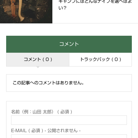
キャンプにはどんなナイフを選べばよ
い？
コメント
コメント ( 0 )
トラックバック ( 0 )
この記事へのコメントはありません。
名前（例：山田 太郎） ( 必須 )
E-MAIL ( 必須 ) - 公開されません -