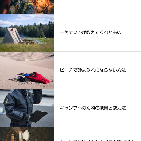
三角テントが教えてくれたもの
ビーチで砂まみれにならない方法
キャンプへの刃物の携帯と銃刀法