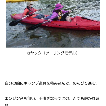
カヤック（ツーリングモデル）
自分の船にキャンプ道具を積み込んで、のんびり進む。
エンジン音も無い、手漕ぎならではの、とても静かな時
間。