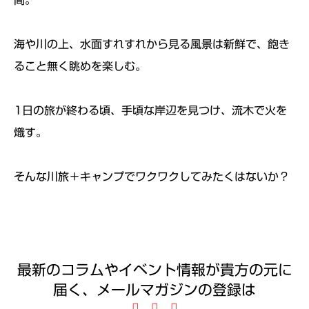
海や川の上、水面すれすれから見る風景は新鮮で、飽き
ること無く眺めを楽しむ。
1日の旅が終わる頃、手頃な岸辺を見つけ、流木で火を
熾す。
そんな川旅＋キャンプでワクワクしてみたくはないか？
最新のコラムやイベント情報が貴方の元に
届く、メールマガジンの登録は