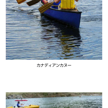
カナディアンカヌー