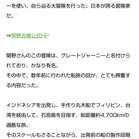
ーを使い、自ら辿る大冒険を行った、日本が誇る冒険家
だ。
⇒
関野吉晴公式HP
関野さんのこの冒険は、グレートジャーニーと名付けら
れており、かなり有名。
その中で、数年前に行われた船旅の回が、とても興奮す
る内容だった。
インドネシアを出発し、手作り丸木船でフィリピン、台
湾を経由して、石垣島を目指す、総距離約4,700kmの
過酷な旅。
そのスケールもさることながら、出発前の船の製作段階