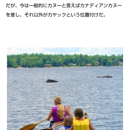
だが、今は一般的にカヌーと言えばカナディアンカヌー
を差し、それ以外がカヤックという位置付けだ。