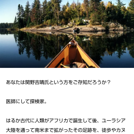
あなたは関野吉晴氏という方をご存知だろうか？
医師にして探検家。
はるか古代に人類がアフリカで誕生して後、ユーラシア
大陸を通って南米まで拡がったその足跡を、徒歩やカヌ