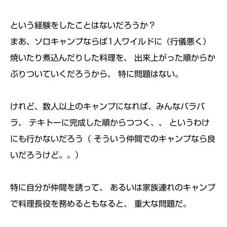
という経験をしたことはないだろうか？
まあ、ソロキャンプならば1人ワイルドに（行儀悪く）
焼いたり煮込んだりした料理を、 出来上がった順からか
ぶりついていくだろうから、 特に問題はない。
けれど、数人以上のキャンプになれば、みんなバラバ
ラ、 テキトーに完成した順からつつく、、 というわけ
にも行かないだろう（ そういう仲間でのキャンプなら良
いだろうけど。。）
特に自分が仲間を誘って、 あるいは家族連れのキャンプ
で料理長役を務めるともなると、 重大な問題だ。