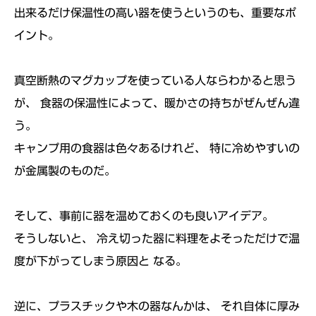
出来るだけ保温性の高い器を使うというのも、重要なポ
イント。
真空断熱のマグカップを使っている人ならわかると思う
が、 食器の保温性によって、暖かさの持ちがぜんぜん違
う。
キャンプ用の食器は色々あるけれど、 特に冷めやすいの
が金属製のものだ。
そして、事前に器を温めておくのも良いアイデア。
そうしないと、 冷え切った器に料理をよそっただけで温
度が下がってしまう原因と なる。
逆に、プラスチックや木の器なんかは、 それ自体に厚み