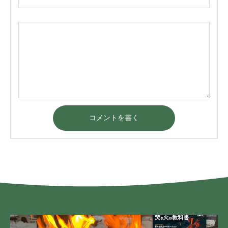
コメントを書く