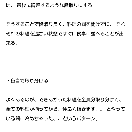
は、 最後に調理するような段取りにする。
そうすることで段取り良く、料理の間を開けずに、 それ
ぞれの料理を温かい状態ですぐに食卓に並べることが出
来る。
・各自で取り分ける
よくあるのが、できあがった料理を全員分取り分けて、
全ての料理が揃ってから、仲良く頂きます。。 とやって
いる間に冷めちゃった、、というパターン。