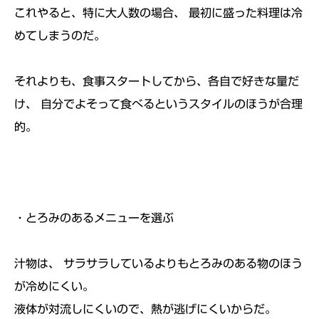
これやると、特に大人数の場合、 最初に盛った料理は冷
めてしまうのだ。
それよりも、食事スタートしてから、各自で好きな量だ
け、 自分でよそって食べるというスタイルのほうが合理
的。
・とろみのあるメニューを選ぶ
汁物は、 サラサラしているよりもとろみのある物のほう
が冷めにくい。
液体が対流しにくいので、熱が逃げにくいからだ。