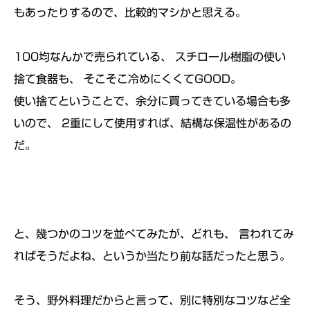
もあったりするので、比較的マシかと思える。
100均なんかで売られている、 スチロール樹脂の使い
捨て食器も、 そこそこ冷めにくくてGOOD。
使い捨てということで、余分に買ってきている場合も多
いので、 2重にして使用すれば、結構な保温性があるの
だ。
と、幾つかのコツを並べてみたが、どれも、 言われてみ
ればそうだよね、というか当たり前な話だったと思う。
そう、野外料理だからと言って、別に特別なコツなど全