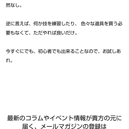
然なし。
逆に言えば、何か技を練習したり、 色々な道具を買う必
要もなくて、ただやれば良いだけ。
今すぐにでも、初心者でも出来ることなので、お試しあ
れ。
最新のコラムやイベント情報が貴方の元に
届く、メールマガジンの登録は