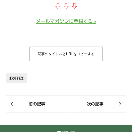
⇩
⇩
⇩
メールマガジンに登録する »
記事のタイトルとURLをコピーする
野外料理


前の記事
次の記事