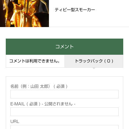
ティピー型スモーカー
コメント
コメントは利用できません。
トラックバック ( 0 )
名前（例：山田 太郎） ( 必須 )
E-MAIL ( 必須 ) - 公開されません -
URL