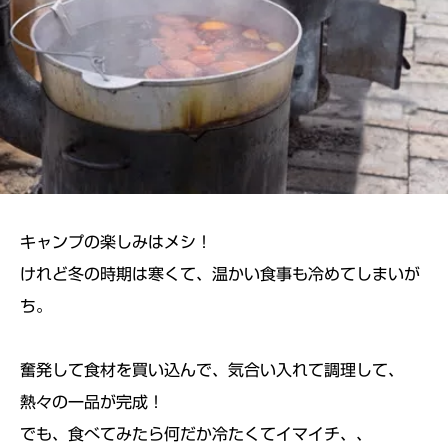
キャンプの楽しみはメシ！
けれど冬の時期は寒くて、温かい食事も冷めてしまいが
ち。
奮発して食材を買い込んで、気合い入れて調理して、
熱々の一品が完成！
でも、食べてみたら何だか冷たくてイマイチ、、