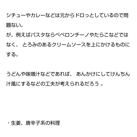
シチューやカレーなどは元からドロっとしているので問
題ない。
が、例えばパスタならペペロンチーノやたらこなどでは
なく、 とろみのあるクリームソースを上にかけるものに
する。
うどんや味噌汁などであれば、 あんかけにしてけんちん
汁風にするなどの工夫が考えられるだろう 。
・生姜、唐辛子系の料理