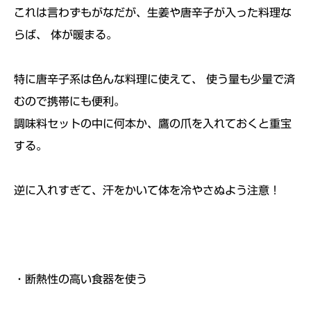
これは言わずもがなだが、生姜や唐辛子が入った料理な
らば、 体が暖まる。
特に唐辛子系は色んな料理に使えて、 使う量も少量で済
むので携帯にも便利。
調味料セットの中に何本か、鷹の爪を入れておくと重宝
する。
逆に入れすぎて、汗をかいて体を冷やさぬよう注意！
・断熱性の高い食器を使う