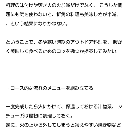
料理の味付けや焚き火の火加減だけでなく、 こうした問
題にも気を使わないと、折角の料理も美味しさが半減、
、という結果になりかねない。
ということで、冬や寒い時期のアウトドア料理を、 暖か
く美味しく食べるためのコツを幾つか提案してみたい。
・コース的な流れのメニューを組み立てる
一度完成したら火にかけて、保温しておける汁物系、 シ
チュー系は最初に調理しておく。
逆に、火の上から外してしまうと冷えやすい焼き物など