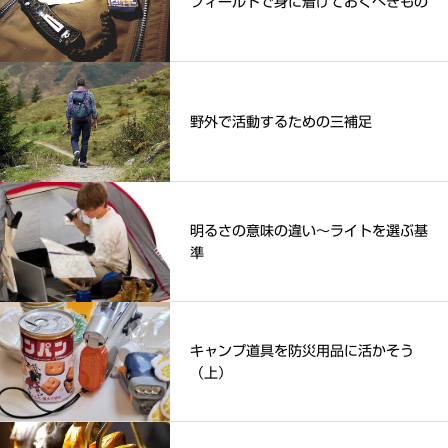
フィールドで身に着けておくべきもの
野外で活動するための三補足
明るさの意味の違い～ライトを選ぶ基
準
キャンプ道具を防災用品に活かそう
（上）