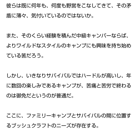
彼らは既に何年も、何度も野営をこなしてきて、その矛
盾に薄々、気付いているのではないか。
また、そのくらい経験を積んだ中級キャンパーならば、
よりワイルドなスタイルのキャンプにも興味を持ち始め
ている筈だろう。
しかし、いきなりサバイバルではハードルが高いし、年
に数回の楽しみであるキャンプが、苦痛と苦労で終わる
のは御免だというのが普通だ。
ここに、ファミリーキャンプとサバイバルの間に位置す
るブッシュクラフトのニーズが存在する。