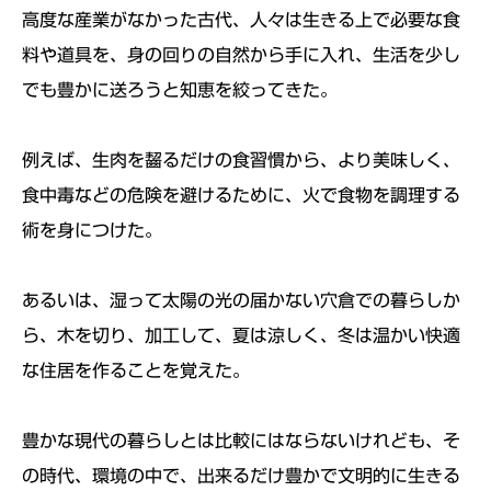
高度な産業がなかった古代、人々は生きる上で必要な食
料や道具を、身の回りの自然から手に入れ、生活を少し
でも豊かに送ろうと知恵を絞ってきた。
例えば、生肉を齧るだけの食習慣から、より美味しく、
食中毒などの危険を避けるために、火で食物を調理する
術を身につけた。
あるいは、湿って太陽の光の届かない穴倉での暮らしか
ら、木を切り、加工して、夏は涼しく、冬は温かい快適
な住居を作ることを覚えた。
豊かな現代の暮らしとは比較にはならないけれども、そ
の時代、環境の中で、出来るだけ豊かで文明的に生きる