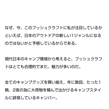
なぜ、今、このブッシュクラフトに私が注目しているか
といえば、日本のアウトドアの新しい1ジャンルになる
のではないかと予感しているからである。
現代日本のキャンプ環境から考えると、ブッシュクラフ
トはとても合理的でまた、魅力が多いのだ。
全てのキャンプグッズを買い揃え、年に数回、たった1
晩、2夜の為に大荷物を積んで出かけるキャンプスタイ
ルに辟易しているキャンパー。