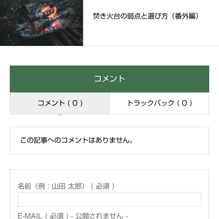
焚き火台の弱点と選び方（番外編）
コメント
コメント ( 0 )
トラックバック ( 0 )
この記事へのコメントはありません。
名前（例：山田 太郎） ( 必須 )
E-MAIL ( 必須 ) - 公開されません -