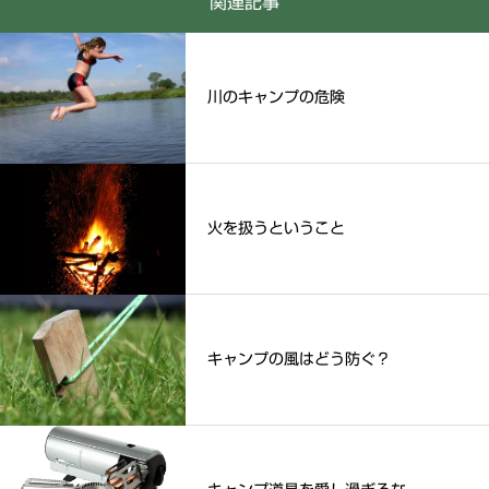
関連記事
川のキャンプの危険
火を扱うということ
キャンプの風はどう防ぐ？