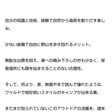
自分の知識と技術、経験で自然から道具を創りだす楽し
み。
少ない装備で自由に野山を歩き回れるメリット。
無駄な出費を抑え、車への積み下ろしの労も少なく、保
管場所にも頭を悩ませることのない合理性。
そして、何より、昔、映画や本で読んで憧れたような、
ワイルドで格好良いスタイルのキャンプが出来る事。
まだまだ知られていないこのアウトドアの流儀を、週末