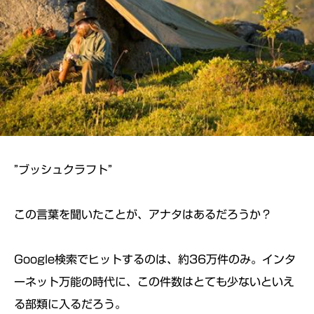
”ブッシュクラフト”
この言葉を聞いたことが、アナタはあるだろうか？
Google検索でヒットするのは、約36万件のみ。インタ
ーネット万能の時代に、この件数はとても少ないといえ
る部類に入るだろう。