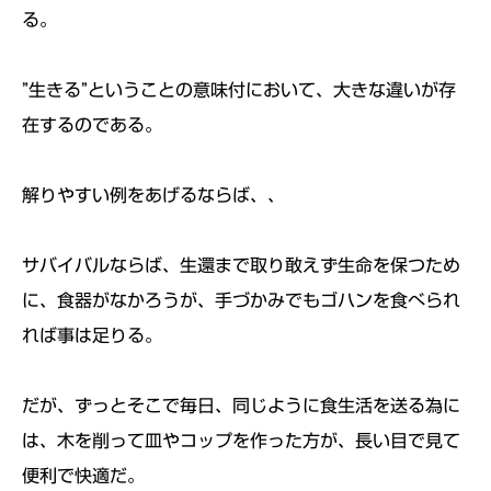
る。
”生きる”ということの意味付において、大きな違いが存
在するのである。
解りやすい例をあげるならば、、
サバイバルならば、生還まで取り敢えず生命を保つため
に、食器がなかろうが、手づかみでもゴハンを食べられ
れば事は足りる。
だが、ずっとそこで毎日、同じように食生活を送る為に
は、木を削って皿やコップを作った方が、長い目で見て
便利で快適だ。