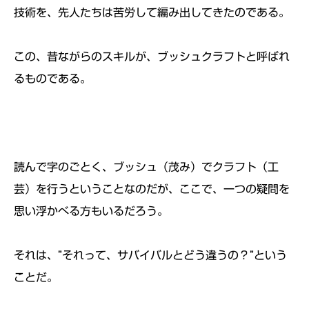
技術を、先人たちは苦労して編み出してきたのである。
この、昔ながらのスキルが、ブッシュクラフトと呼ばれ
るものである。
読んで字のごとく、ブッシュ（茂み）でクラフト（工
芸）を行うということなのだが、ここで、一つの疑問を
思い浮かべる方もいるだろう。
それは、”それって、サバイバルとどう違うの？”という
ことだ。