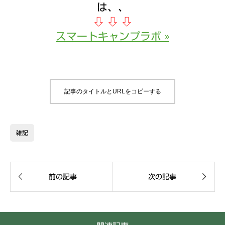
は、、
⇩
⇩
⇩
スマートキャンプラボ »
記事のタイトルとURLをコピーする
雑記


前の記事
次の記事