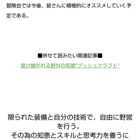
冒険会では今後、皆さんに積極的にオススメしていく予
定である。
■併せて読みたい関連記事■
受け継がれる野外の知恵”ブッシュクラフト”
限られた装備と自分の技術で、自由に野営
を行う。
その為の知恵とスキルと思考力を養うに