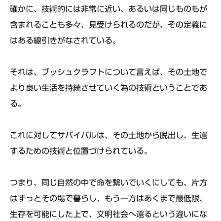
確かに、技術的には非常に近い、あるいは同じものもが
含まれることも多々、見受けられるのだが、その定義に
はある線引きがなされている。
それは、ブッシュクラフトについて言えば、その土地で
より良い生活を持続させていく為の技術ということであ
る。
これに対してサバイバルは、その土地から脱出し、生還
するための技術と位置づけられている。
つまり、同じ自然の中で命を繋いでいくにしても、片方
はずっとその場で暮らし、もう一方はあくまで最低限、
生存を可能にした上で、文明社会へ還るという違いにな