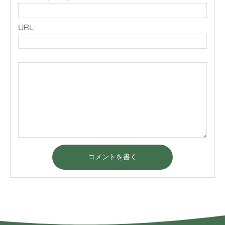
URL
コメントを書く