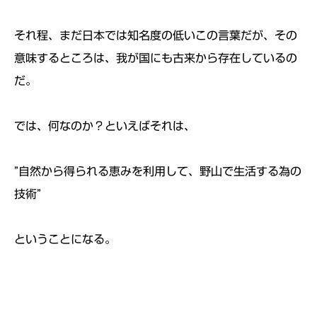
それ程、まだ日本では知名度の低いこの言葉だが、その
意味するところは、我が国にも古来から存在しているの
だ。
では、何なのか？といえばそれは、
”自然から得られる恵みを利用して、野山で生活する為の
技術”
ということになる。