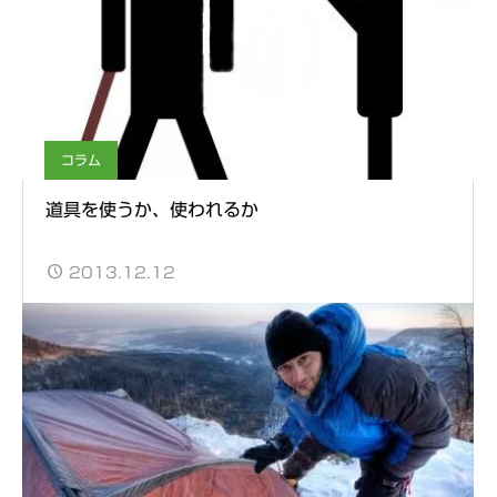
コラム
道具を使うか、使われるか
2013.12.12