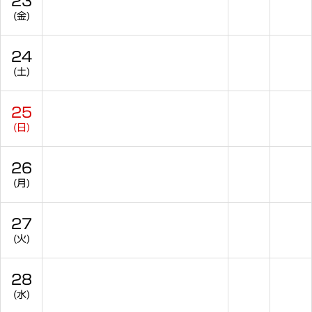
23
(金)
24
(土)
25
(日)
26
(月)
27
(火)
28
(水)