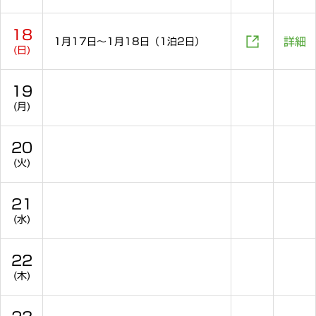
18

詳細
1月17日～1月18日（1泊2日）
(日)
19
(月)
20
(火)
21
(水)
22
(木)