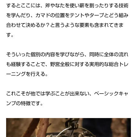
するとここには、斧やなたを使い薪を割ったりする技術
を学んだり、カマドの位置をテントやタープとどう組み
合わせて決めるか？と言うような要素も含まれてきま
す。
そういった個別の内容を学びながら、同時に全体の流れ
も経験することで、野営全般に対する実用的な総合トレ
ーニングを行える。
これこそが他では学ぶことが出来ない、ベーシックキャ
ンプの特徴です。