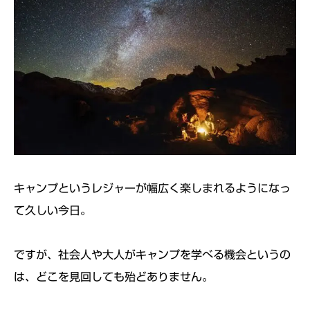
キャンプというレジャーが幅広く楽しまれるようになっ
て久しい今日。
ですが、社会人や大人がキャンプを学べる機会というの
は、どこを見回しても殆どありません。