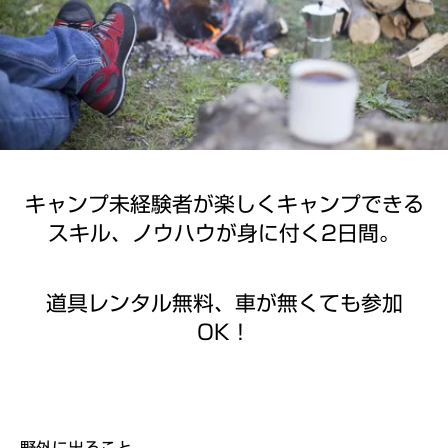
キャンプ未経験者が楽しくキャンプできる
スキル、ノウハウが身に付く2日間。
道具レンタル無料、車が無くても参加
OK！
野外に出ること。