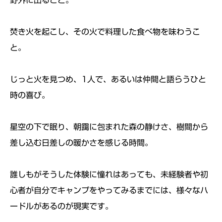
焚き火を起こし、その火で料理した食べ物を味わうこ
と。
じっと火を見つめ、1人で、あるいは仲間と語らうひと
時の喜び。
星空の下で眠り、朝靄に包まれた森の静けさ、樹間から
差し込む日差しの暖かさを感じる時間。
誰しもがそうした体験に憧れはあっても、未経験者や初
心者が自分でキャンプをやってみるまでには、様々なハ
ードルがあるのが現実です。