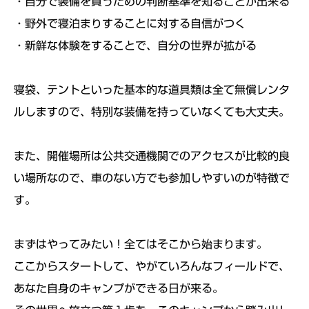
・自分で装備を買うための判断基準を知ることが出来る
・野外で寝泊まりすることに対する自信がつく
・新鮮な体験をすることで、自分の世界が拡がる
寝袋、テントといった基本的な道具類は全て無償レンタ
ルしますので、特別な装備を持っていなくても大丈夫。
また、開催場所は公共交通機関でのアクセスが比較的良
い場所なので、車のない方でも参加しやすいのが特徴で
す。
まずはやってみたい！全てはそこから始まります。
ここからスタートして、やがていろんなフィールドで、
あなた自身のキャンプができる日が来る。