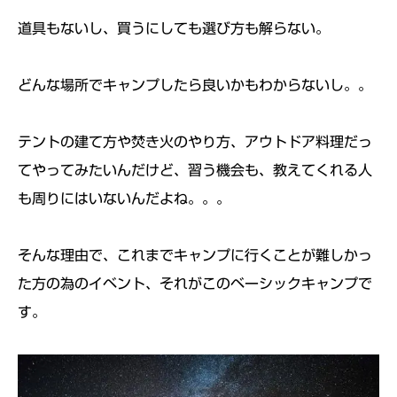
道具もないし、買うにしても選び方も解らない。
どんな場所でキャンプしたら良いかもわからないし。。
テントの建て方や焚き火のやり方、アウトドア料理だっ
てやってみたいんだけど、習う機会も、教えてくれる人
も周りにはいないんだよね。。。
そんな理由で、これまでキャンプに行くことが難しかっ
た方の為のイベント、それがこのベーシックキャンプで
す。