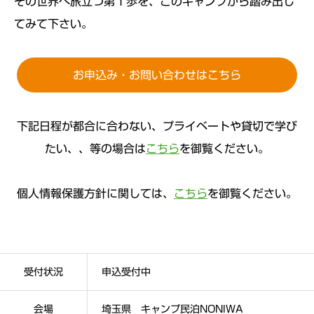
その世界へ旅立つ第１歩を、このキャンプから踏み出し
てみて下さい。
お申込み・お問い合わせはこちら
下記日程が都合に合わない、プライベートや貸切で学び
たい、、等の場合は
こちら
を御覧ください。
個人情報保護方針に関しては、
こちら
を御覧ください。
受付状況
申込受付中
会場
埼玉県 キャンプ民泊NONIWA