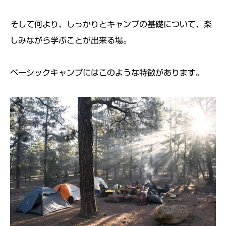
そして何より、しっかりとキャンプの基礎について、楽
しみながら学ぶことが出来る場。
ベーシックキャンプにはこのような特徴があります。