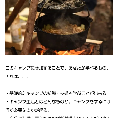
このキャンプに参加することで、あなたが学べるもの、
それは、、、
・基礎的なキャンプの知識・技術を学ぶことが出来る
・キャンプ生活とはどんなものか、キャンプをするには
何が必要なのかが解る。