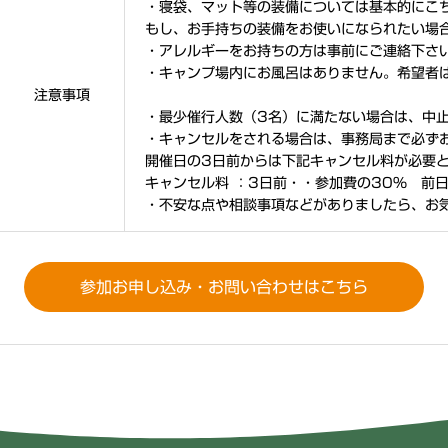
・寝袋、マット等の装備については基本的にこ
もし、お手持ちの装備をお使いになられたい場
・アレルギーをお持ちの方は事前にご連絡下さ
・キャンプ場内にお風呂はありません。希望者
注意事項
・最少催行人数（3名）に満たない場合は、中
・キャンセルをされる場合は、事務局まで必ず
開催日の3日前からは下記キャンセル料が必要
キャンセル料 ：3日前・・参加費の30％ 前
・不安な点や相談事項などがありましたら、お
参加お申し込み・お問い合わせはこちら