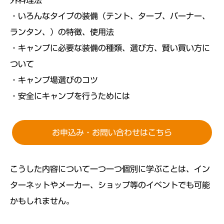
・いろんなタイプの装備（テント、タープ、バーナー、
ランタン、）の特徴、使用法
・キャンプに必要な装備の種類、選び方、賢い買い方に
ついて
・キャンプ場選びのコツ
・安全にキャンプを行うためには
お申込み・お問い合わせはこちら
こうした内容について一つ一つ個別に学ぶことは、イン
ターネットやメーカー、ショップ等のイベントでも可能
かもしれません。