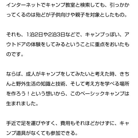
インターネットでキャンプ教室と検索しても、引っかか
ってくるのは殆どが子供向けや親子を対象としたもの。
それも、1泊2日や2泊3日などで、キャンプっぽい、ア
ウトドアの体験をしてみるということに重点をおいたも
のです。
ならば、成人がキャンプをしてみたいと考えた時、きち
んと野外生活の知識と技術、そして考え方を学べる場所
を作ろう！という想いから、このベーシックキャンプは
生まれました。
手近で足を運びやすく、費用もそれほどかけずに、キャ
ンプ道具がなくても参加できる。