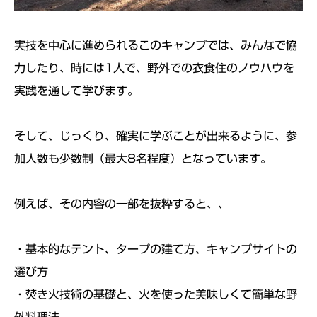
実技を中心に進められるこのキャンプでは、みんなで協
力したり、時には1人で、野外での衣食住のノウハウを
実践を通して学びます。
そして、じっくり、確実に学ぶことが出来るように、参
加人数も少数制（最大8名程度）となっています。
例えば、その内容の一部を抜粋すると、、
・基本的なテント、タープの建て方、キャンプサイトの
選び方
・焚き火技術の基礎と、火を使った美味しくて簡単な野
外料理法