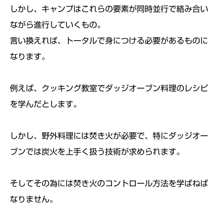
しかし、キャンプはこれらの要素が同時並行で絡み合い
ながら進行していくもの。
言い換えれば、トータルで身につける必要があるものに
なります。
例えば、クッキング教室でダッジオーブン料理のレシピ
を学んだとします。
しかし、野外料理には焚き火が必要で、特にダッジオー
ブンでは炭火を上手く扱う技術が求められます。
そしてその為には焚き火のコントロール方法を学ばねば
なりません。