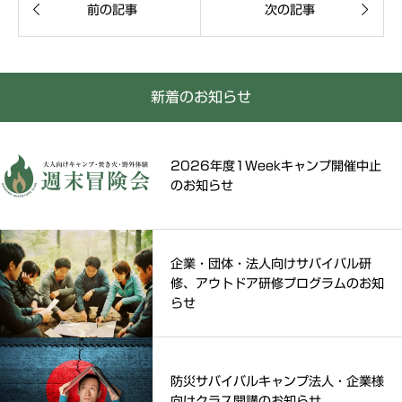


前の記事
次の記事
新着のお知らせ
2026年度1Weekキャンプ開催中止
のお知らせ
企業・団体・法人向けサバイバル研
修、アウトドア研修プログラムのお知
らせ
防災サバイバルキャンプ法人・企業様
向けクラス開講のお知らせ