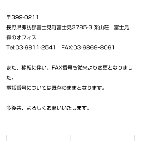
〒399-0211
長野県諏訪郡富士見町富士見3785-3 楽山荘 富士見
森のオフィス
Tel:03-6811-2541 FAX:03-6869ｰ8061
また、移転に伴い、FAX番号も従来より変更となりまし
た。
電話番号については既存のままとなります。
今後共、よろしくお願いいたします。