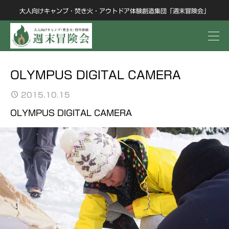
大人向けキャンプ・焚き火・アウトドア体験創造集団「週末冒険会」
OLYMPUS DIGITAL CAMERA
2015.10.15
OLYMPUS DIGITAL CAMERA