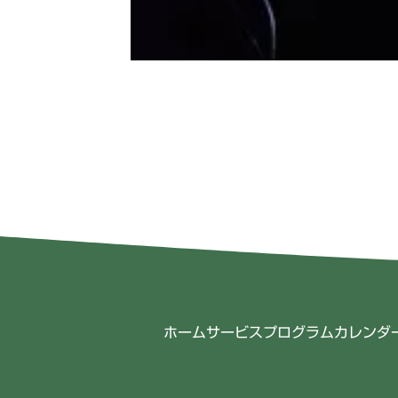
ホーム
サービス
プログラム
カレンダ