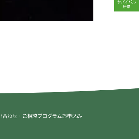
サバイバル
研修
い合わせ・ご相談
プログラムお申込み